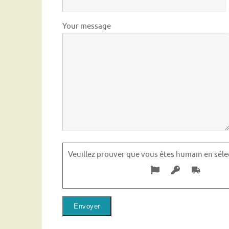
Your message
Veuillez prouver que vous êtes humain en sél