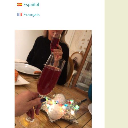
Español
Français