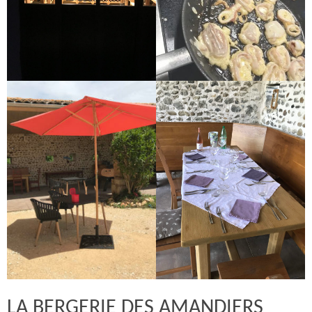
LA BERGERIE DES AMANDIERS