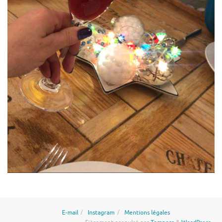
E-mail
Instagram
Mentions légales