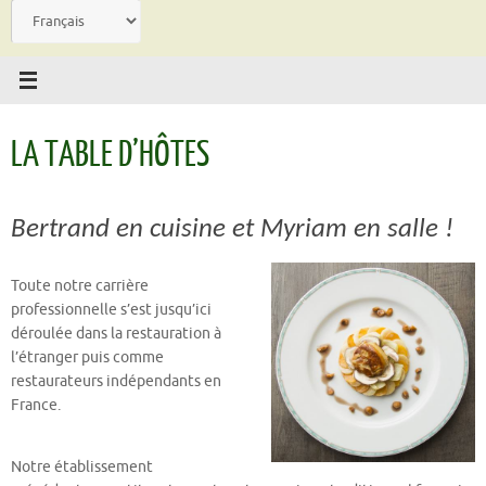
Langue
LA TABLE D’HÔTES
Bertrand en cuisine et Myriam en salle !
Toute notre carrière
professionnelle s’est jusqu’ici
déroulée dans la restauration à
l’étranger puis comme
restaurateurs indépendants en
France.
Notre établissement