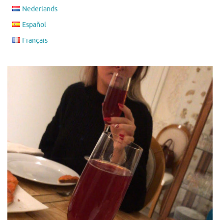
Nederlands
Español
Français