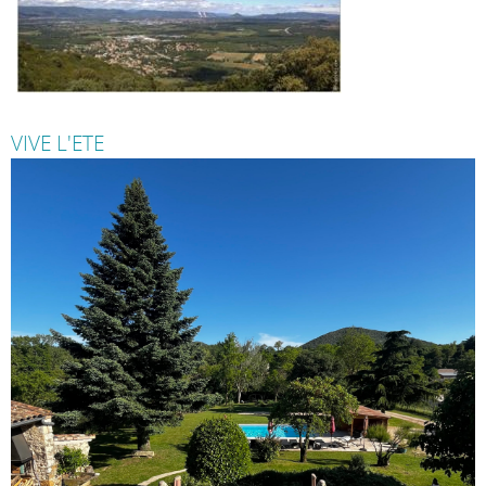
VIVE L'ETE