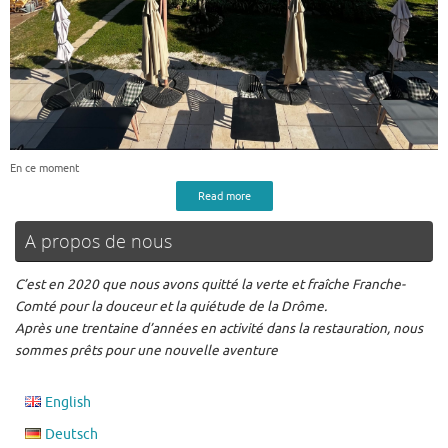
En ce moment
Read more
A propos de nous
C’est en 2020 que nous avons quitté la verte et fraîche Franche-
Comté pour la douceur et la quiétude de la Drôme.
Après une trentaine d’années en activité dans la restauration, nous
sommes prêts pour une nouvelle aventure
English
Deutsch