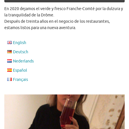
En 2020 dejamos el verde y fresco Franche-Comté por la dulzura y
la tranquilidad de la Drôme.
Después de treinta años en el negocio de los restaurantes,
estamos listos para una nueva aventura.
English
Deutsch
Nederlands
Español
Français