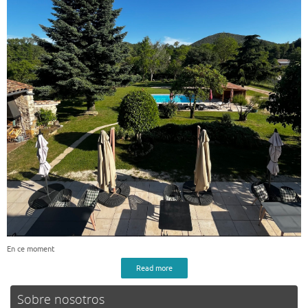
En ce moment
Read more
Sobre nosotros