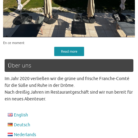
En ce moment
Read more
Über uns
Im Jahr 2020 verließen wir die grüne und frische Franche-Comté
für die Süße und Ruhe in der Drôme.
Nach dreißig Jahren im Restaurantgeschäft sind wir nun bereit für
ein neues Abenteuer.
English
Deutsch
Nederlands