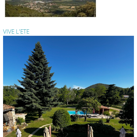
VIVE L'ETE