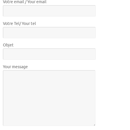
Votre email / Your email
Votre Tel/ Your tel
Objet
Your message