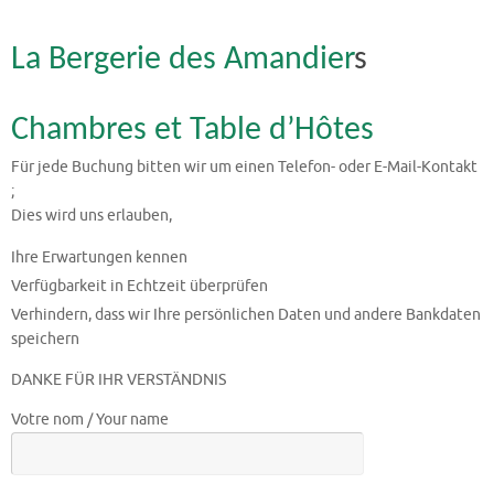
La Bergerie des Amandier
s
Chambres et Table d’Hôtes
Für jede Buchung bitten wir um einen Telefon- oder E-Mail-Kontakt
;
Dies wird uns erlauben,
Ihre Erwartungen kennen
Verfügbarkeit in Echtzeit überprüfen
Verhindern, dass wir Ihre persönlichen Daten und andere Bankdaten
speichern
DANKE FÜR IHR VERSTÄNDNIS
Votre nom / Your name