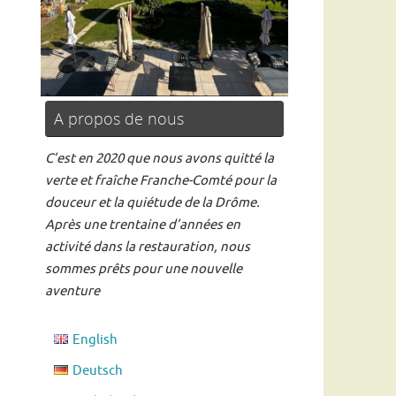
A propos de nous
Read more
C’est en 2020 que nous avons quitté la
verte et fraîche Franche-Comté pour la
douceur et la quiétude de la Drôme.
Après une trentaine d’années en
activité dans la restauration, nous
sommes prêts pour une nouvelle
aventure
English
Deutsch