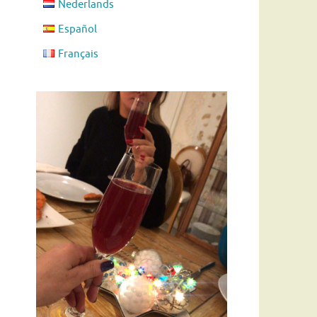
Nederlands
Español
Français