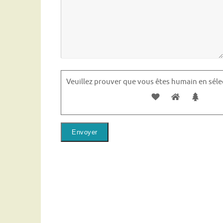
Veuillez prouver que vous êtes humain en sél