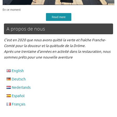
En ce moment
Read more
A propos de nous
C’est en 2020 que nous avons quitté la verte et fraîche Franche-
Comté pour la douceur et la quiétude de la Drôme.
Après une trentaine d’années en activité dans la restauration, nous
sommes prêts pour une nouvelle aventure
English
Deutsch
Nederlands
Español
Français