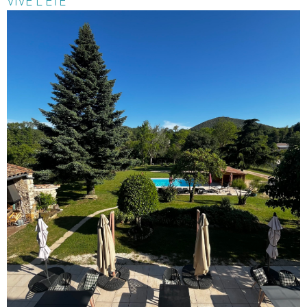
VIVE L'ETE