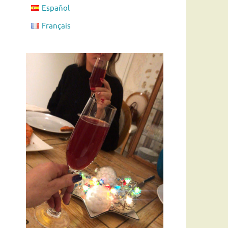
Español
Français