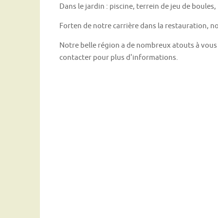
Dans le jardin : piscine, terrein de jeu de boules
Forten de notre carrière dans la restauration,
Notre belle région a de nombreux atouts à vous p
contacter pour plus d'informations.