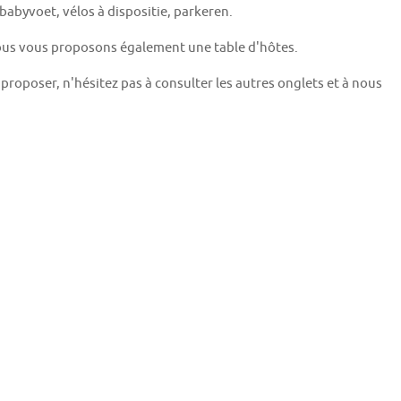
, babyvoet, vélos à dispositie, parkeren.
 nous vous proposons également une table d'hôtes.
roposer, n'hésitez pas à consulter les autres onglets et à nous