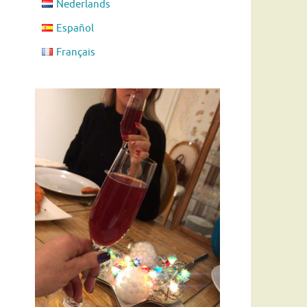
Nederlands
Español
Français