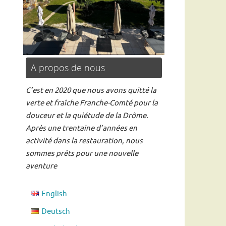
A propos de nous
Read more
C’est en 2020 que nous avons quitté la
verte et fraîche Franche-Comté pour la
douceur et la quiétude de la Drôme.
Après une trentaine d’années en
activité dans la restauration, nous
sommes prêts pour une nouvelle
aventure
English
Deutsch